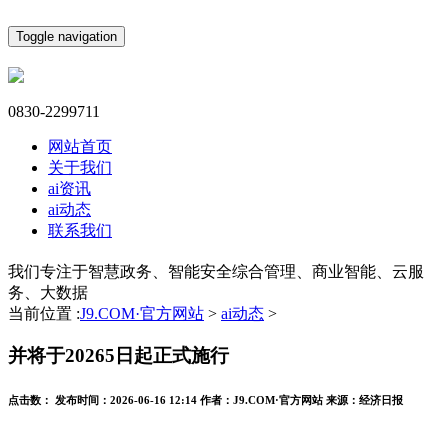
Toggle navigation
0830-2299711
网站首页
关于我们
ai资讯
ai动态
联系我们
我们专注于智慧政务、智能安全综合管理、商业智能、云服
务、大数据
当前位置 :
J9.COM·官方网站
>
ai动态
>
并将于20265日起正式施行
点击数：
发布时间：
2026-06-16 12:14
作者：
J9.COM·官方网站
来源：
经济日报