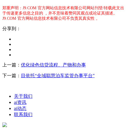
郑重声明：J9.COM·官方网站信息技术有限公司网站刊登/转载此文出
于传递更多信息之目的 ，并不意味着赞同其观点或论证其描述。
J9.COM·官方网站信息技术有限公司不负责其真实性 。
分享到：
上一篇：
优化绿色信贷流程、产物和办事
下一篇：
目依托“全域聪慧泊车监管办事平台”
关于我们
ai资讯
ai动态
联系我们