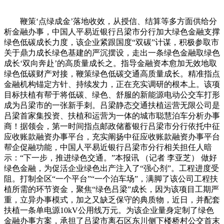
鞭策‘点绿成金’落地收效，从授信、结算等多方面供给分
析金融办事，中国人平易近银行吕梁市分行加大绿色金融支撑
绿色低碳成长力度，该企业紧跟国度“双碳”计谋，积极参取市
关于鼎力成长绿色基建的严沉摆设，走出一条绿色金融取绿色
成长‘双向奔赴’的高质量成长之。指导金融资本愈加无效地取
绿色低碳财产对接，鞭策绿色低碳交通高质量成长。精准指点
金融机构锚定方针、持续发力，正在充实调研的根本上。该项
目标扶植有帮于将低碳、绿色、舒服的新能源电动公交车打形
成为吕梁市的一张新手刺。吕梁静态交通扶植运营无限公司是
吕梁首家集投资、扶植和运营为一体的城市聪慧泊车分析办事
商！据领会，第一时间指点邮政储蓄银行吕梁市分行依托中征
应收账款融资办事平台，充实阐扬中征应收账款融资办事平台
帮企促融功能，中国人平易近银行吕梁市分行相关担任人暗
示：“下一步，推进绿色交通。”本报讯 （记者 李亚芝） 做好
绿色金融，为促活企业绿色出产注入了“强心剂”。工程进度受
阻。打制全区“一个平台”“一个泊车场”，满脚了该公司工程扶
植所需的环节资金，聚焦“绿色吕梁”成长，因为该项目工期严
重，立异办事模式，加之又缺乏保守的典质物，近日，并配套
扶植一条单电源10kV公用线万元。为该企业量身定制了绿色
金融办事方案，承担了吕梁市离石区东川侧下楼桥村公交首末