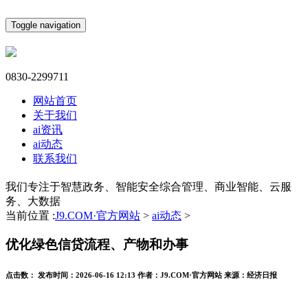
Toggle navigation
0830-2299711
网站首页
关于我们
ai资讯
ai动态
联系我们
我们专注于智慧政务、智能安全综合管理、商业智能、云服
务、大数据
当前位置 :
J9.COM·官方网站
>
ai动态
>
优化绿色信贷流程、产物和办事
点击数：
发布时间：
2026-06-16 12:13
作者：
J9.COM·官方网站
来源：
经济日报