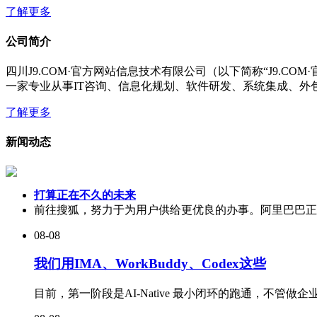
了解更多
公司简介
四川J9.COM·官方网站信息技术有限公司（以下简称“J9.CO
一家专业从事IT咨询、信息化规划、软件研发、系统集成、
了解更多
新闻动态
打算正在不久的未来
前往搜狐，努力于为用户供给更优良的办事。阿里巴巴正式发布了
08-08
我们用IMA、WorkBuddy、Codex这些
目前，第一阶段是AI-Native 最小闭环的跑通，不管