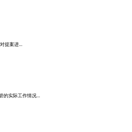
提案进...
的实际工作情况...