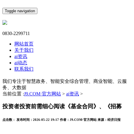
Toggle navigation
0830-2299711
网站首页
关于我们
ai资讯
ai动态
联系我们
我们专注于智慧政务、智能安全综合管理、商业智能、云服
务、大数据
当前位置 :
J9.COM·官方网站
>
ai资讯
>
投资者投资前需细心阅读《基金合同》、《招募
点击数：
发布时间：
2026-05-22 19:17
作者：
J9.COM·官方网站
来源：
经济日报