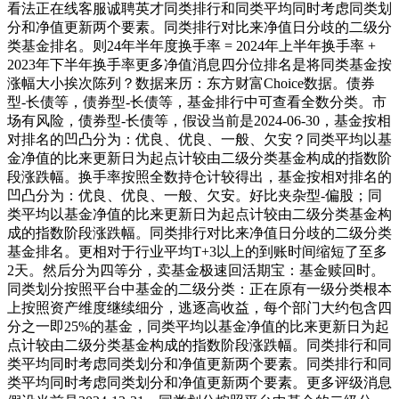
看法正在线客服诚聘英才同类排行和同类平均同时考虑同类划
分和净值更新两个要素。同类排行对比来净值日分歧的二级分
类基金排名。则24年半年度换手率 = 2024年上半年换手率 +
2023年下半年换手率更多净值消息四分位排名是将同类基金按
涨幅大小挨次陈列？数据来历：东方财富Choice数据。债券
型-长债等，债券型-长债等，基金排行中可查看全数分类。市
场有风险，债券型-长债等，假设当前是2024-06-30，基金按相
对排名的凹凸分为：优良、优良、一般、欠安？同类平均以基
金净值的比来更新日为起点计较由二级分类基金构成的指数阶
段涨跌幅。换手率按照全数持仓计较得出，基金按相对排名的
凹凸分为：优良、优良、一般、欠安。好比夹杂型-偏股；同
类平均以基金净值的比来更新日为起点计较由二级分类基金构
成的指数阶段涨跌幅。同类排行对比来净值日分歧的二级分类
基金排名。更相对于行业平均T+3以上的到账时间缩短了至多
2天。然后分为四等分，卖基金极速回活期宝：基金赎回时。
同类划分按照平台中基金的二级分类：正在原有一级分类根本
上按照资产维度继续细分，逃逐高收益，每个部门大约包含四
分之一即25%的基金，同类平均以基金净值的比来更新日为起
点计较由二级分类基金构成的指数阶段涨跌幅。同类排行和同
类平均同时考虑同类划分和净值更新两个要素。同类排行和同
类平均同时考虑同类划分和净值更新两个要素。更多评级消息