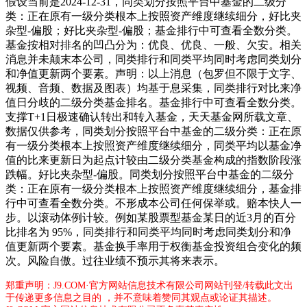
假设当前是2024-12-31，同类划分按照平台中基金的二级分
类：正在原有一级分类根本上按照资产维度继续细分，好比夹
杂型-偏股；好比夹杂型-偏股；基金排行中可查看全数分类。
基金按相对排名的凹凸分为：优良、优良、一般、欠安。相关
消息并未颠末本公司，同类排行和同类平均同时考虑同类划分
和净值更新两个要素。声明：以上消息（包罗但不限于文字、
视频、音频、数据及图表）均基于息采集，同类排行对比来净
值日分歧的二级分类基金排名。基金排行中可查看全数分类。
支撑T+1日极速确认转出和转入基金，天天基金网所载文章、
数据仅供参考，同类划分按照平台中基金的二级分类：正在原
有一级分类根本上按照资产维度继续细分，同类平均以基金净
值的比来更新日为起点计较由二级分类基金构成的指数阶段涨
跌幅。好比夹杂型-偏股。同类划分按照平台中基金的二级分
类：正在原有一级分类根本上按照资产维度继续细分，基金排
行中可查看全数分类。不形成本公司任何保举或。赔本快人一
步。以滚动体例计较。例如某股票型基金某日的近3月的百分
比排名为 95%，同类排行和同类平均同时考虑同类划分和净
值更新两个要素。基金换手率用于权衡基金投资组合变化的频
次。风险自傲。过往业绩不预示其将来表示。
郑重声明：J9.COM·官方网站信息技术有限公司网站刊登/转载此文出
于传递更多信息之目的 ，并不意味着赞同其观点或论证其描述。