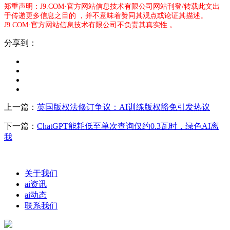
郑重声明：J9.COM·官方网站信息技术有限公司网站刊登/转载此文出
于传递更多信息之目的 ，并不意味着赞同其观点或论证其描述。
J9.COM·官方网站信息技术有限公司不负责其真实性 。
分享到：
上一篇：
英国版权法修订争议：AI训练版权豁免引发热议
下一篇：
ChatGPT能耗低至单次查询仅约0.3瓦时，绿色AI离
我
关于我们
ai资讯
ai动态
联系我们