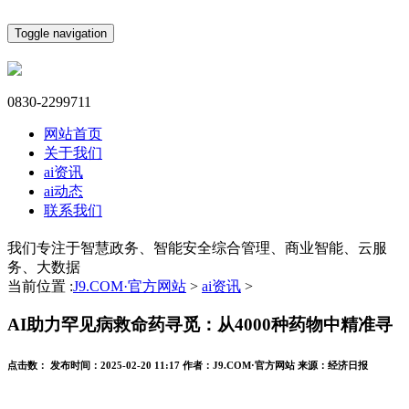
Toggle navigation
0830-2299711
网站首页
关于我们
ai资讯
ai动态
联系我们
我们专注于智慧政务、智能安全综合管理、商业智能、云服
务、大数据
当前位置 :
J9.COM·官方网站
>
ai资讯
>
AI助力罕见病救命药寻觅：从4000种药物中精准寻
点击数：
发布时间：
2025-02-20 11:17
作者：
J9.COM·官方网站
来源：
经济日报