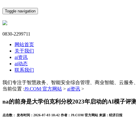
Toggle navigation
0830-2299711
网站首页
关于我们
ai资讯
ai动态
联系我们
我们专注于智慧政务、智能安全综合管理、商业智能、云服务
当前位置 :
J9.COM·官方网站
>
ai资讯
>
na的前身是大学伯克利分校2023年启动的AI模子评
点击数：
发布时间：
2026-07-03 18:42
作者：
J9.COM·官方网站
来源：
经济日报