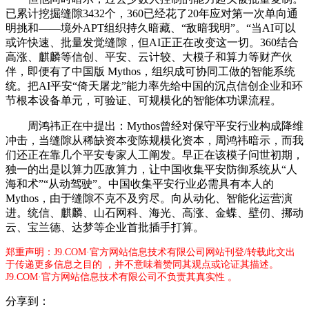
已累计挖掘缝隙3432个，360已经花了20年应对第一次单向通
明挑和——境外APT组织持久暗藏、“敌暗我明”。“当AI可以
或许快速、批量发觉缝隙，但AI正正在改变这一切。360结合
高涨、麒麟等信创、平安、云计较、大模子和算力等财产伙
伴，即便有了中国版 Mythos，组织成可协同工做的智能系统
统。把AI平安“倚天屠龙”能力率先给中国的沉点信创企业和环
节根本设备单元，可验证、可规模化的智能体功课流程。
周鸿祎正在中提出：Mythos曾经对保守平安行业构成降维
冲击，当缝隙从稀缺资本变陈规模化资本，周鸿祎暗示，而我
们还正在靠几个平安专家人工阐发。早正在该模子问世初期，
独一的出是以算力匹敌算力，让中国收集平安防御系统从“人
海和术”“从动驾驶”。中国收集平安行业必需具有本人的
Mythos，由于缝隙不克不及穷尽。向从动化、智能化运营演
进。统信、麒麟、山石网科、海光、高涨、金蝶、壁仞、挪动
云、宝兰德、达梦等企业首批插手打算。
郑重声明：J9.COM·官方网站信息技术有限公司网站刊登/转载此文出
于传递更多信息之目的 ，并不意味着赞同其观点或论证其描述。
J9.COM·官方网站信息技术有限公司不负责其真实性 。
分享到：