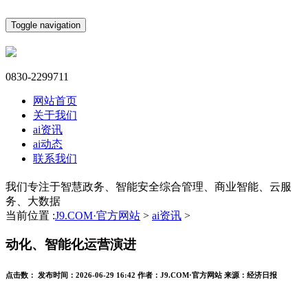
Toggle navigation
0830-2299711
网站首页
关于我们
ai资讯
ai动态
联系我们
我们专注于智慧政务、智能安全综合管理、商业智能、云服
务、大数据
当前位置 :
J9.COM·官方网站
>
ai资讯
>
动化、智能化运营演进
点击数：
发布时间：
2026-06-29 16:42
作者：
J9.COM·官方网站
来源：
经济日报