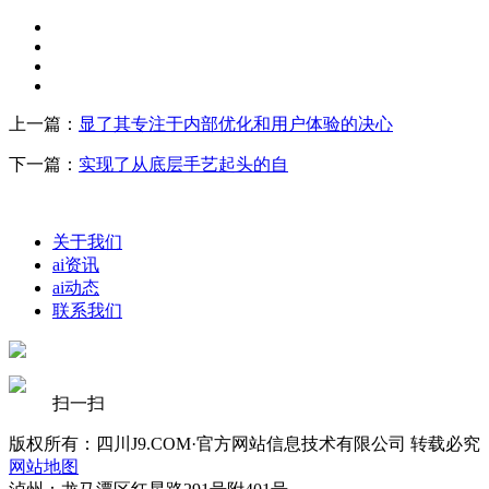
上一篇：
显了其专注于内部优化和用户体验的决心
下一篇：
实现了从底层手艺起头的自
关于我们
ai资讯
ai动态
联系我们
扫一扫
版权所有：四川J9.COM·官方网站信息技术有限公司 转载必究
网站地图