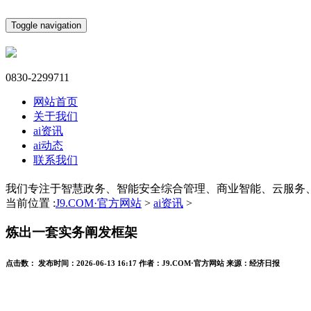
Toggle navigation
0830-2299711
网站首页
关于我们
ai资讯
ai动态
联系我们
我们专注于智慧政务、智能安全综合管理、商业智能、云服务
当前位置 :
J9.COM·官方网站
>
ai资讯
>
炼出一套实务阐发框架
点击数：
发布时间：
2026-06-13 16:17
作者：
J9.COM·官方网站
来源：
经济日报