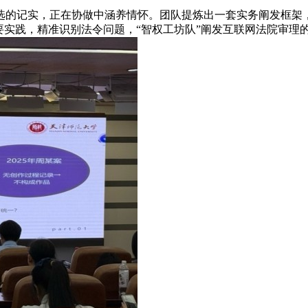
记实，正在协做中涵养情怀。团队提炼出一套实务阐发框架，
要实践，精准识别法令问题，“智权工坊队”阐发互联网法院审理的