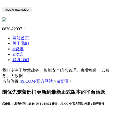
Toggle navigation
0830-2299711
网站首页
关于我们
ai资讯
ai动态
联系我们
我们专注于智慧政务、智能安全综合管理、商业智能、云服
务、大数据
当前位置 :
J9.COM·官方网站
>
ai资讯
>
围优先笼盖部门更新到最新正式版本的平台活跃
点击数：
发布时间：
2026-06-11 18:02
作者：
J9.COM·官方网站
来源：
经济日报