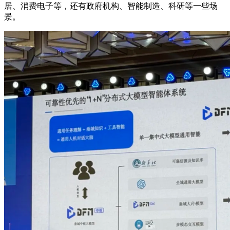
居、消费电子等，还有政府机构、智能制造、科研等一些场
景。