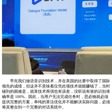
早先我们做语音识别技术，并在美国的比赛中取得了国际
领先的成绩，但这并不意味着仅凭此项技术就能赚钱了，当时
碰到的困难是，就算技术再强也有误差，没听说有谁的识别准
确率是 100%。因此，当用户无法完成任务时，思必驰就必须
提供完整的方案，单纯的算法优化并不能解决实际问题，必须
将其整合到一个完整的对话系统中。