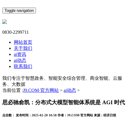
Toggle navigation
0830-2299711
网站首页
关于我们
ai资讯
ai动态
联系我们
我们专注于智慧政务、智能安全综合管理、商业智能、云服
务、大数据
当前位置 :
J9.COM·官方网站
>
ai动态
>
思必驰俞凯：分布式大模型智能体系统是 AGI 时代
点击数：
发布时间：
2025-02-20 10:58
作者：
J9.COM·官方网站
来源：
经济日报