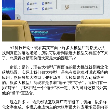
AI 科技评论：现在其实市面上许多大模型厂商都没办法
找到真正的落地场景，所以可以看到最近大模型又有些冷下来
了。您觉得这是现阶段大家最大的困境吗？
俞凯：是的，现在大模型厂商面临的最大挑战就是商业化
落地场景。实际上我们做大模型，是先有端到端对话式系统的
应用，然后叠加大模型，先有场景，大模型是嵌入到系统里
的。很多大模型厂商现在是拿着“锤子”找“钉子”，而我们有一
排“钉子”，用不用这一个“锤子”不一定，因为可能还有另外其
他的“锤子”更适合。
现在许多 2C 场景都被互联网厂商垄断了，例如：以多样
化文字生成、多模态生成为主的大模型最大的应用场景是内容