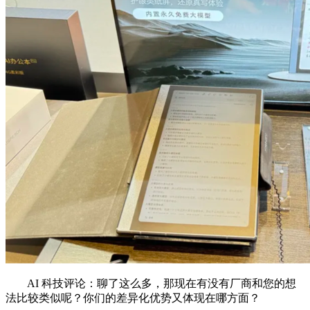
AI 科技评论：聊了这么多，那现在有没有厂商和您的想
法比较类似呢？你们的差异化优势又体现在哪方面？