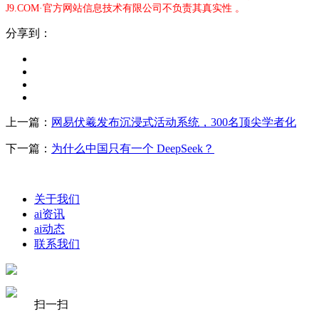
J9.COM·官方网站信息技术有限公司不负责其真实性 。
分享到：
上一篇：
网易伏羲发布沉浸式活动系统，300名顶尖学者化
下一篇：
为什么中国只有一个 DeepSeek？
关于我们
ai资讯
ai动态
联系我们
扫一扫