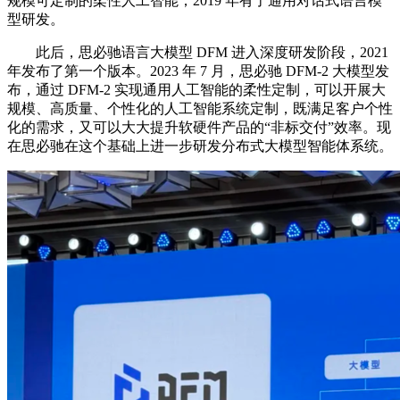
规模可定制的柔性人工智能；2019 年有了通用对话式语言模
型研发。
此后，思必驰语言大模型 DFM 进入深度研发阶段，2021
年发布了第一个版本。2023 年 7 月，思必驰 DFM-2 大模型发
布，通过 DFM-2 实现通用人工智能的柔性定制，可以开展大
规模、高质量、个性化的人工智能系统定制，既满足客户个性
化的需求，又可以大大提升软硬件产品的“非标交付”效率。现
在思必驰在这个基础上进一步研发分布式大模型智能体系统。