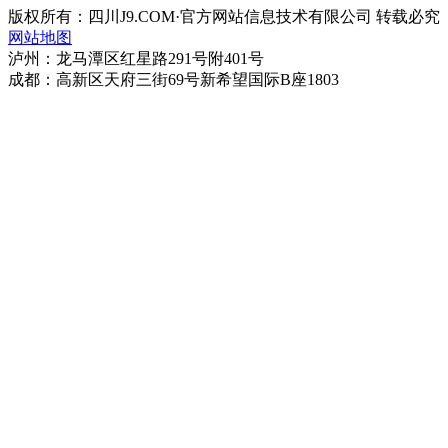
版权所有：四川J9.COM·官方网站信息技术有限公司 转载必究
网站地图
泸州：龙马潭区红星路291号附401号
成都：高新区天府三街69号新希望国际B座1803