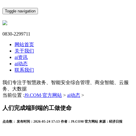
Toggle navigation
0830-2299711
网站首页
关于我们
ai资讯
ai动态
联系我们
我们专注于智慧政务、智能安全综合管理、商业智能、云服
务、大数据
当前位置 :
J9.COM·官方网站
>
ai动态
>
人们完成端到端的工做使命
点击数：
发布时间：
2026-05-24 17:13
作者：
J9.COM·官方网站
来源：
经济日报