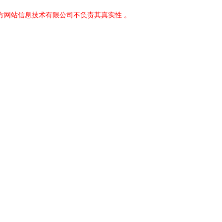
官方网站信息技术有限公司不负责其真实性 。