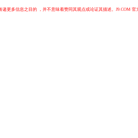
于传递更多信息之目的 ，并不意味着赞同其观点或论证其描述。J9.COM·