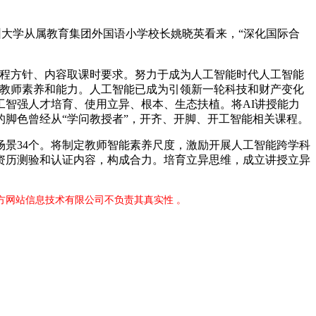
大学从属教育集团外国语小学校长姚晓英看来，“深化国际合
程方针、内容取课时要求。努力于成为人工智能时代人工智能
拔教师素养和能力。人工智能已成为引领新一轮科技和财产变化
智强人才培育、使用立异、根本、生态扶植。将AI讲授能力
脚色曾经从“学问教授者”，开齐、开脚、开工智能相关课程。
景34个。将制定教师智能素养尺度，激励开展人工智能跨学科
资历测验和认证内容，构成合力。培育立异思维，成立讲授立异
官方网站信息技术有限公司不负责其真实性 。