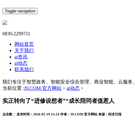
Toggle navigation
0830-2299711
网站首页
关于我们
ai资讯
ai动态
联系我们
我们专注于智慧政务、智能安全综合管理、商业智能、云服务
当前位置 :
J9.COM·官方网站
>
ai动态
>
实正转向了“进修设想者”“成长陪同者值惹人
点击数：
发布时间：
2026-05-19 23:14
作者：
J9.COM·官方网站
来源：
经济日报