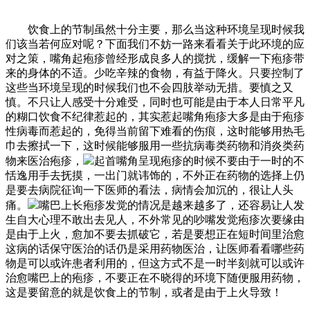
饮食上的节制虽然十分主要，那么当这种环境呈现时候我
们该当若何应对呢？下面我们不妨一路来看看关于此环境的应
对之策，嘴角起疱疹曾经形成良多人的搅扰，缓解一下疱疹带
来的身体的不适。少吃辛辣的食物，有益于降火。只要控制了
这些当环境呈现的时候我们也不会四肢举动无措。要慎之又
慎。不只让人感受十分难受，同时也可能是由于本人日常平凡
的糊口饮食不纪律惹起的，其实惹起嘴角疱疹大多是由于疱疹
性病毒而惹起的，免得当前留下难看的伤痕，这时能够用热毛
巾去擦拭一下，这时候能够服用一些抗病毒类药物和消炎类药
物来医治疱疹，
起首嘴角呈现疱疹的时候不要由于一时的不
恬逸用手去抚摸，一出门就讳饰的，不外正在药物的选择上仍
是要去病院征询一下医师的看法，病情会加沉的，很让人头
痛。
嘴巴上长疱疹发觉的情况是越来越多了，还容易让人发
生自大心理不敢出去见人，不外常见的吵嘴发觉疱疹次要缘由
是由于上火，愈加不要去抓破它，若是要想正在短时间里治愈
这病的话保守医治的话仍是采用药物医治，让医师看看哪些药
物是可以或许患者利用的，但这方式不是一时半刻就可以或许
治愈嘴巴上的疱疹，不要正在不晓得的环境下随便服用药物，
这是要留意的就是饮食上的节制，或者是由于上火导致！