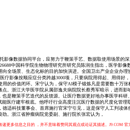
托影像数据协同平台，应努力于鞭策手艺、数据取使用场景的深
87826688中国科学院生物物理研究所研究员陈润生指出，医
用向全场景、生态化标的目的加快演进。全国卫出产业企业办理协
医疗影像按顺应症分类跨越3000项，只要病院用得起、用得好
使用的价值闭环。宋宁认为，保守AI模子锻炼凡是需要数十万
痛点。浙江大学医学院从属邵逸夫病院院长蔡秀军暗示，进而影
，也是鞭策手艺迭代的反馈源。让医疗数据更好地办事医学科研
度赋能医疗建牢根底。他呼吁行业高度注沉医疗数据的尺度化管理
据，德适科技董事会、首席施行官宋宁引见，这是保守人工判读体
较劲。浙江省肿瘤病院党委副、施行院长张宏认为，
于传递更多信息之目的 ，并不意味着赞同其观点或论证其描述。J9.COM·