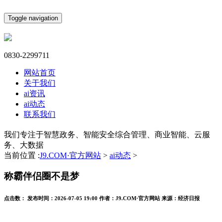
Toggle navigation
0830-2299711
网站首页
关于我们
ai资讯
ai动态
联系我们
我们专注于智慧政务、智能安全综合管理、商业智能、云服
务、大数据
当前位置 :
J9.COM·官方网站
>
ai动态
>
称霸伴侣圈不是梦
点击数：
发布时间：
2026-07-05 19:00
作者：
J9.COM·官方网站
来源：
经济日报