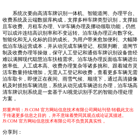
系统次要由高清车牌识别一体机、智能道闸、办理平台、
收费系统及云端数据库构成，支撑多种车牌类型识别，支撑姑
且车收费、月租车办理、VIP车辆办理及挪动领取功能，仍然
可以或许连结高识别率和不变运转。泊车场办理正向数字化、
智能化和无人化标的目的成长。为用户带来愈加便利、大幅降
低泊车场运营成本，并从动完成车辆登记、权限判断、道闸节
制及收费办理等操做，保守人工登记和通俗车牌识别设备曾经
难以满脚现代聪慧泊车扶植需求。泊车场办理反面临车辆进出
效率低、人工成本高、收费办理复杂等诸多挑和。跟着城市灵
活车数量持续增加，无需人工登记和收费，查看更多车辆无需
泊车取卡，即便正在夜间、雨雪气候、顺境下，通过高清摄像
机及时抓拍车辆消息，系统从动完成车辆进出办理，泊车场高
清车牌识别系统是一套基于AI视觉识别手艺的智能办理处理
方案，
郑重声明：J9.COM·官方网站信息技术有限公司网站刊登/转载此文出
于传递更多信息之目的 ，并不意味着赞同其观点或论证其描述。
J9.COM·官方网站信息技术有限公司不负责其真实性 。
分享到：