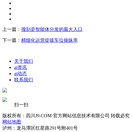
上一篇：
搜刮是智能体分发的最大入口
下一篇：
精细化运营提拔车位操纵率
关于我们
ai资讯
ai动态
联系我们
扫一扫
版权所有：四川J9.COM·官方网站信息技术有限公司 转载必究
网站地图
泸州：龙马潭区红星路291号附401号