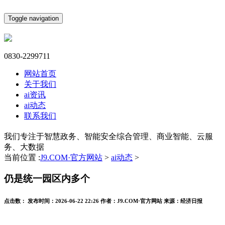
Toggle navigation
0830-2299711
网站首页
关于我们
ai资讯
ai动态
联系我们
我们专注于智慧政务、智能安全综合管理、商业智能、云服
务、大数据
当前位置 :
J9.COM·官方网站
>
ai动态
>
仍是统一园区内多个
点击数：
发布时间：
2026-06-22 22:26
作者：
J9.COM·官方网站
来源：
经济日报