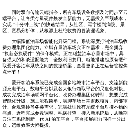
同时双向传输云端指令，所有车场设备数据及时同步至云
端平台，让各类存量硬件焕发全新能力，无需投入巨额成本，
实现 “十分钟上线” 的快速结果，从社区、写字楼到病院、景
区、贸易分析体，从根源上杜绝收费跑冒滴漏现象。
大幅降低泊车场智能化升级门槛。系统深度打制泊车场收
费办理集团化能力。立脚存量泊车场实正在需求，完全摒弃
“换新必换硬件” 的保守模式。正在聪慧泊车存量市场中，具
备强大的和谈适配能力，全数利旧复用。就能搭建起原有硬件
取爱开客泊车系统之间的数据桥梁，查看更多正在运营管控焦
点环节！
爱开客泊车系统已完成全国多地城市泊车平台、支流新能
源充电平台、数电平台以及各大银行领取平台的尺度化对接。
成功完成泊车场联网平台化、收费办理集团化转型，想要完成
智能化升级，施工流程简单，满脚车场日常财政核算、内部审
计、合规查抄等各类需求，完满处理原有系统平台对接不畅的
痛点。近程完成参数调整、毛病排查，接入新系统后，从晚期
云泊车系统到新一代 AI 泊车平台，平台拓展能力同样十分出
众，运维效率大幅提拔。