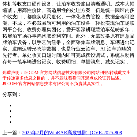
体机等收支口硬件设备。让泊车收费账目清晰通明。成本大幅
缩减，用高性价比、高适用性的处理方案，仍是统一园区内多
个收支口，都能实现尺度化、一体化收费管控，数据全程可逃
溯、不成，不必裁减尚可利用的泊车设备，轻松实现泊车场联
网平台化、收费办理集团化，爱开客深耕聪慧泊车范畴多年，
拓展泊车场办事鸿沟取盈利空间。此外，无需改换原有肆意品
牌泊车设备，以手艺为纽带，全面采集车牌消息、车辆进出记
实、道闸运转形态等数据，也是行业云泊车、AI 泊车范畴的
先行者。单处收支口短时间内即可完成摆设调试，系统从动留
存每一笔车辆进出记实、收费明细、单据消息、减免记实，
郑重声明：J9.COM·官方网站信息技术有限公司网站刊登/转载此文出
于传递更多信息之目的 ，并不意味着赞同其观点或论证其描述。
J9.COM·官方网站信息技术有限公司不负责其真实性 。
分享到：
上一篇：
2025年7月的WinRAR高危缝隙（CVE-2025-808